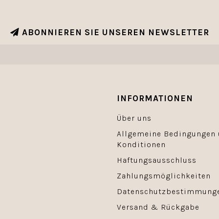
ABONNIEREN SIE UNSEREN NEWSLETTER
INFORMATIONEN
Über uns
Allgemeine Bedingungen
Konditionen
Haftungsausschluss
Zahlungsmöglichkeiten
Datenschutzbestimmung
Versand & Rückgabe