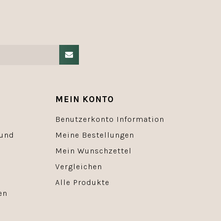
MEIN KONTO
Benutzerkonto Information
 und
Meine Bestellungen
Mein Wunschzettel
Vergleichen
Alle Produkte
en