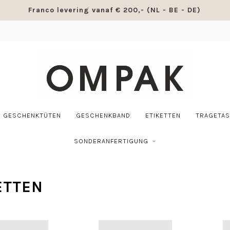
Franco levering vanaf € 200,- (NL - BE - DE)
GESCHENKTÜTEN
GESCHENKBAND
ETIKETTEN
TRAGETA
SONDERANFERTIGUNG
ETTEN