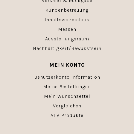
Versand & Rückgabe
Kundenbetreuung
Inhaltsverzeichnis
Messen
Ausstellungsraum
Nachhaltigkeit/Bewusstsein
MEIN KONTO
Benutzerkonto Information
Meine Bestellungen
Mein Wunschzettel
Vergleichen
Alle Produkte