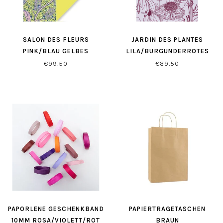
SALON DES FLEURS
JARDIN DES PLANTES
PINK/BLAU GELBES
LILA/BURGUNDERROTES
GESCHENKPAPIER
GESCHENKPAPIER
€99,50
€89,50
PAPORLENE GESCHENKBAND
PAPIERTRAGETASCHEN
10MM ROSA/VIOLETT/ROT
BRAUN