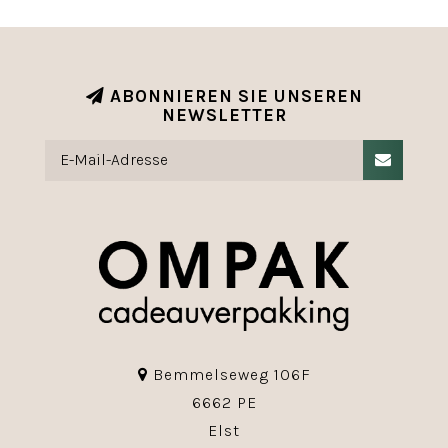
ABONNIEREN SIE UNSEREN
NEWSLETTER
Bemmelseweg 106F
6662 PE
Elst