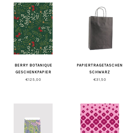
BERRY BOTANIQUE
PAPIERTRAGETASCHEN
GESCHENKPAPIER
SCHWARZ
€125,00
€31,50