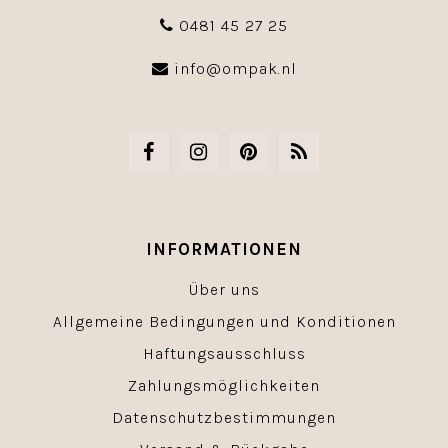
0481 45 27 25
info@ompak.nl
INFORMATIONEN
Über uns
Allgemeine Bedingungen und Konditionen
Haftungsausschluss
Zahlungsmöglichkeiten
Datenschutzbestimmungen