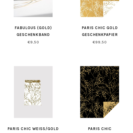
FABULOUS (GOLD)
PARIS CHIC GOLD
GESCHENKBAND
GESCHENKPAPIER
€9,50
€99,50
PARIS CHIC WEISS/GOLD G
PARIS CHIC