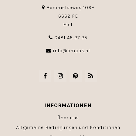
Bemmelseweg 106F
6662 PE
Elst
0481 45 27 25
info@ompak.nl
INFORMATIONEN
Über uns
Allgemeine Bedingungen und Konditionen