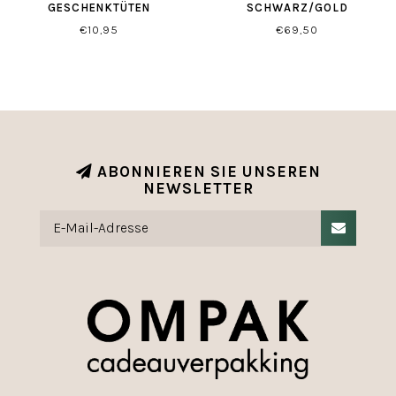
ESCHENKTÜTEN
SCHWARZ/GOLD
GESCHENKPAPIER
€10,95
€69,50
ABONNIEREN SIE UNSEREN
NEWSLETTER