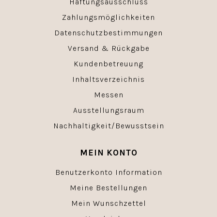
Haftungsausschluss
Zahlungsmöglichkeiten
Datenschutzbestimmungen
Versand & Rückgabe
Kundenbetreuung
Inhaltsverzeichnis
Messen
Ausstellungsraum
Nachhaltigkeit/Bewusstsein
MEIN KONTO
Benutzerkonto Information
Meine Bestellungen
Mein Wunschzettel