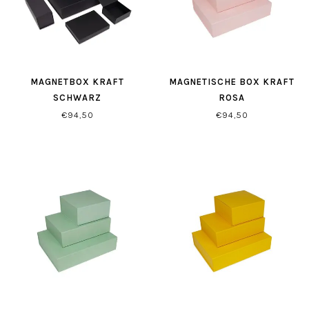
MAGNETBOX KRAFT
MAGNETISCHE BOX KRAFT
SCHWARZ
ROSA
€94,50
€94,50