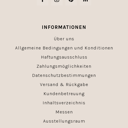
INFORMATIONEN
Über uns
Allgemeine Bedingungen und Konditionen
Haftungsausschluss
Zahlungsmöglichkeiten
Datenschutzbestimmungen
Versand & Rückgabe
Kundenbetreuung
Inhaltsverzeichnis
Messen
Ausstellungsraum