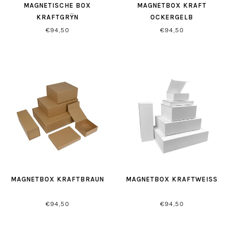
MAGNETISCHE BOX
MAGNETBOX KRAFT
KRAFTGRŸN
OCKERGELB
€94,50
€94,50
MAGNETBOX KRAFTBRAUN
MAGNETBOX KRAFTWEISS
€94,50
€94,50