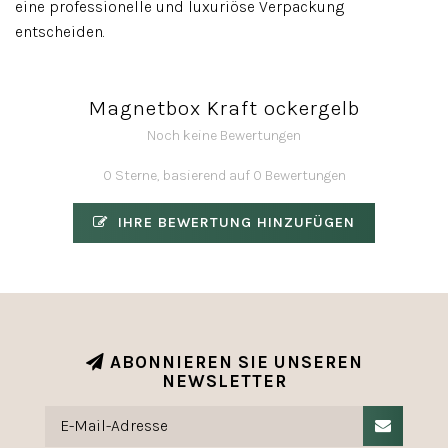
eine professionelle und luxuriöse Verpackung
entscheiden.
Magnetbox Kraft ockergelb
Noch keine Bewertungen
0 Sterne, basierend auf 0 Bewertungen
IHRE BEWERTUNG HINZUFÜGEN
ABONNIEREN SIE UNSEREN
NEWSLETTER