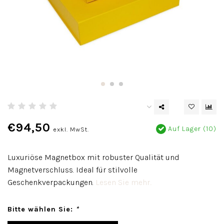
€94,50
Auf Lager (10)
exkl. MwSt.
Luxuriöse Magnetbox mit robuster Qualität und
Magnetverschluss. Ideal für stilvolle
Geschenkverpackungen.
Lesen Sie mehr..
Bitte wählen Sie:
*