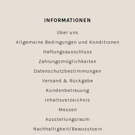
INFORMATIONEN
Über uns
Allgemeine Bedingungen und Konditionen
Haftungsausschluss
Zahlungsmöglichkeiten
Datenschutzbestimmungen
Versand & Rückgabe
Kundenbetreuung
Inhaltsverzeichnis
Messen
Ausstellungsraum
Nachhaltigkeit/Bewusstsein