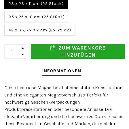
23 x 23 x 11 cm (25 Stück)
35 x 25 x 10 cm (25 Stück)
42 x 33,3 x 9,7 cm (25 Stück)
ZUM WARENKORB
HINZUFÜGEN
INFORMATIONEN
Diese luxuriöse Magnetbox hat eine stabile Konstruktion
und einen eleganten Magnetverschluss. Perfekt für
hochwertige Geschenkverpackungen,
Produktpräsentationen oder besondere Anlässe. Die
elegante Verarbeitung und die hochwertige Optik machen
diese Box ideal für Geschäfte und Marken, die sich für