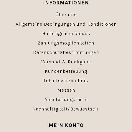
INFORMATIONEN
Über uns
Allgemeine Bedingungen und Konditionen
Haftungsausschluss
Zahlungsmöglichkeiten
Datenschutzbestimmungen
Versand & Rückgabe
Kundenbetreuung
Inhaltsverzeichnis
Messen
Ausstellungsraum
Nachhaltigkeit/Bewusstsein
MEIN KONTO