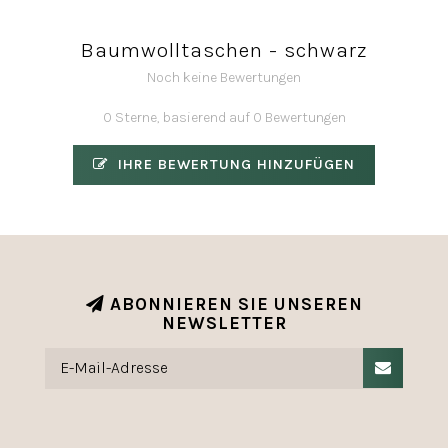
Baumwolltaschen - schwarz
Noch keine Bewertungen
0 Sterne, basierend auf 0 Bewertungen
IHRE BEWERTUNG HINZUFÜGEN
ABONNIEREN SIE UNSEREN
NEWSLETTER