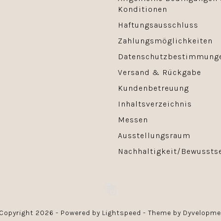
Konditionen
Haftungsausschluss
Zahlungsmöglichkeiten
Datenschutzbestimmung
Versand & Rückgabe
Kundenbetreuung
Inhaltsverzeichnis
Messen
Ausstellungsraum
Nachhaltigkeit/Bewussts
Copyright 2026 - Powered by
Lightspeed
- Theme by
Dyvelopme