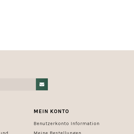
MEIN KONTO
Benutzerkonto Information
 und
Meine Bestellungen