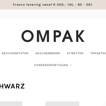
Franco levering vanaf € 200,- (NL - BE - DE)
GESCHENKTÜTEN
GESCHENKBAND
ETIKETTEN
TRAGETA
SONDERANFERTIGUNG
CHWARZ