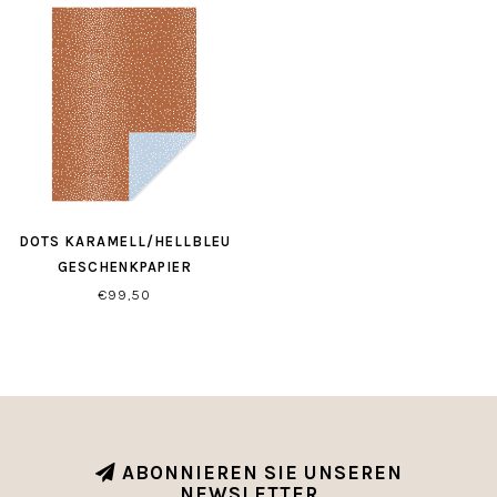
DOTS KARAMELL/HELLBLEU
GESCHENKPAPIER
€99,50
ABONNIEREN SIE UNSEREN
NEWSLETTER