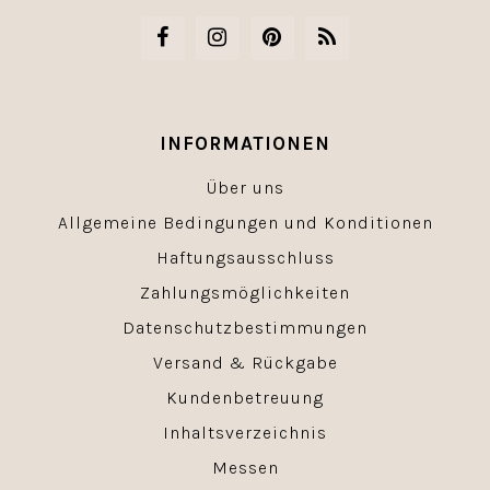
INFORMATIONEN
Über uns
Allgemeine Bedingungen und Konditionen
Haftungsausschluss
Zahlungsmöglichkeiten
Datenschutzbestimmungen
Versand & Rückgabe
Kundenbetreuung
Inhaltsverzeichnis
Messen