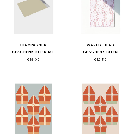
CHAMPAGNER-
WAVES LILAC
GESCHENKTÜTEN MIT
GESCHENKTÜTEN
SELBSTVERSCHLUSS
€15,00
€12,50