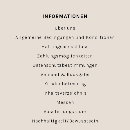
INFORMATIONEN
Über uns
Allgemeine Bedingungen und Konditionen
Haftungsausschluss
Zahlungsmöglichkeiten
Datenschutzbestimmungen
Versand & Rückgabe
Kundenbetreuung
Inhaltsverzeichnis
Messen
Ausstellungsraum
Nachhaltigkeit/Bewusstsein