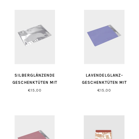
SILBERGLÄNZENDE
LAVENDELGLANZ-
GESCHENKTÜTEN MIT
GESCHENKTÜTEN MIT
SELBSTVERSCHLUSS
SELBSTVERSCHLUSS
€15,00
€15,00