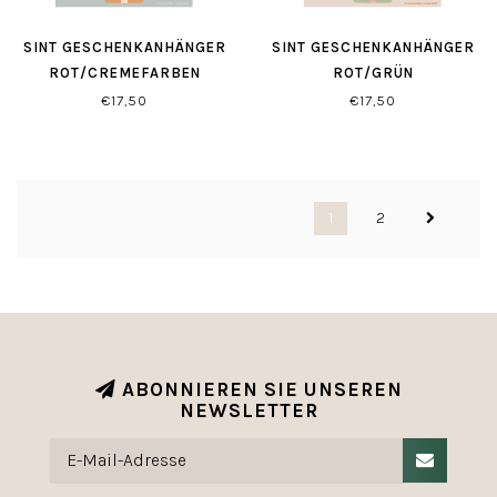
SINT GESCHENKANHÄNGER
SINT GESCHENKANHÄNGER
ROT/CREMEFARBEN
ROT/GRÜN
€17,50
€17,50
1
2
ABONNIEREN SIE UNSEREN
NEWSLETTER