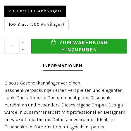
20 Blatt (100 AnhŠnger)
100 Blatt (500 AnhŠnger)
ZUM WARENKORB
HINZUFÜGEN
INFORMATIONEN
Bisous-Geschenkanhänger verleihen
Geschenkverpackungen einen verspielten und eleganten
Look. Das raffinierte Design macht jedes Geschenk
persönlich und besonders. Dieses eigene Ompak-Design
wurde in Zusammenarbeit mit professionellen Designern
entwickelt und bis ins Detail ausgearbeitet. Ideal, um
Geschenke in Kombination mit geschenkpapier,