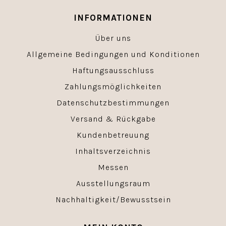
INFORMATIONEN
Über uns
Allgemeine Bedingungen und Konditionen
Haftungsausschluss
Zahlungsmöglichkeiten
Datenschutzbestimmungen
Versand & Rückgabe
Kundenbetreuung
Inhaltsverzeichnis
Messen
Ausstellungsraum
Nachhaltigkeit/Bewusstsein