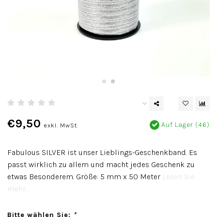
€9,50
Auf Lager (46)
exkl. MwSt.
Fabulous SILVER ist unser Lieblings-Geschenkband. Es
passt wirklich zu allem und macht jedes Geschenk zu
etwas Besonderem. Größe: 5 mm x 50 Meter
Lesen Sie
mehr..
Bitte wählen Sie:
*