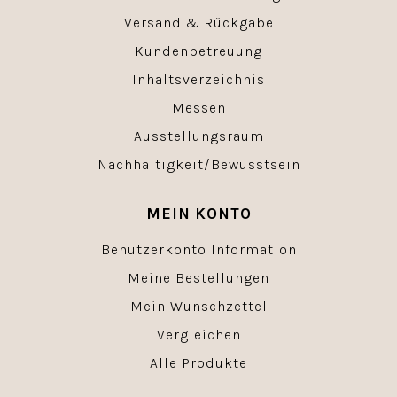
Versand & Rückgabe
Kundenbetreuung
Inhaltsverzeichnis
Messen
Ausstellungsraum
Nachhaltigkeit/Bewusstsein
MEIN KONTO
Benutzerkonto Information
Meine Bestellungen
Mein Wunschzettel
Vergleichen
Alle Produkte