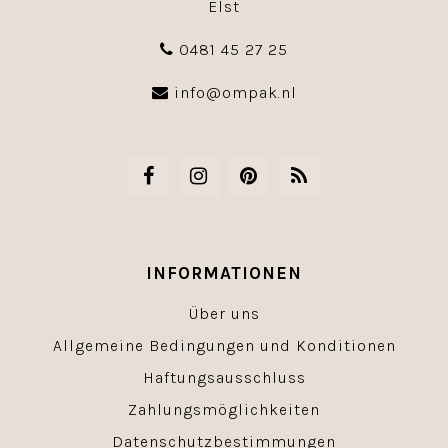
Elst
0481 45 27 25
info@ompak.nl
INFORMATIONEN
Über uns
Allgemeine Bedingungen und Konditionen
Haftungsausschluss
Zahlungsmöglichkeiten
Datenschutzbestimmungen