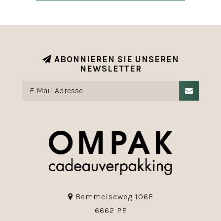
ABONNIEREN SIE UNSEREN
NEWSLETTER
Bemmelseweg 106F
6662 PE