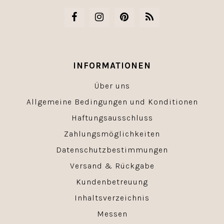
INFORMATIONEN
Über uns
Allgemeine Bedingungen und Konditionen
Haftungsausschluss
Zahlungsmöglichkeiten
Datenschutzbestimmungen
Versand & Rückgabe
Kundenbetreuung
Inhaltsverzeichnis
Messen