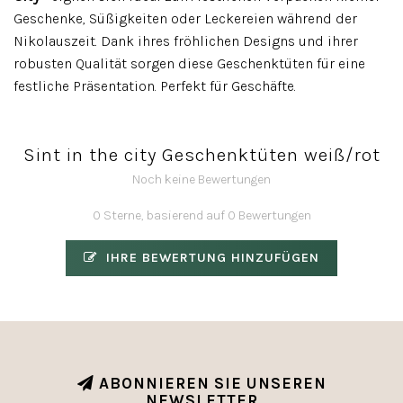
Geschenke, Süßigkeiten oder Leckereien während der
Nikolauszeit. Dank ihres fröhlichen Designs und ihrer
robusten Qualität sorgen diese Geschenktüten für eine
festliche Präsentation. Perfekt für Geschäfte.
Sint in the city Geschenktüten weiß/rot
Noch keine Bewertungen
0 Sterne, basierend auf 0 Bewertungen
IHRE BEWERTUNG HINZUFÜGEN
ABONNIEREN SIE UNSEREN
NEWSLETTER