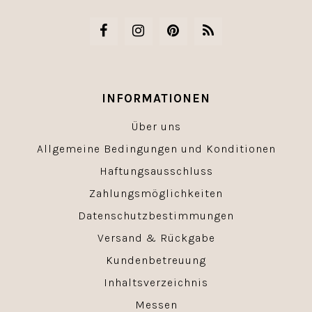
INFORMATIONEN
Über uns
Allgemeine Bedingungen und Konditionen
Haftungsausschluss
Zahlungsmöglichkeiten
Datenschutzbestimmungen
Versand & Rückgabe
Kundenbetreuung
Inhaltsverzeichnis
Messen