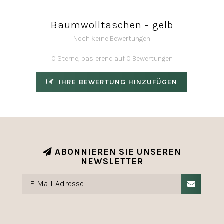
Baumwolltaschen - gelb
Noch keine Bewertungen
0 Sterne, basierend auf 0 Bewertungen
IHRE BEWERTUNG HINZUFÜGEN
ABONNIEREN SIE UNSEREN
NEWSLETTER