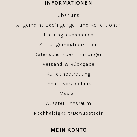
INFORMATIONEN
Über uns
Allgemeine Bedingungen und Konditionen
Haftungsausschluss
Zahlungsmöglichkeiten
Datenschutzbestimmungen
Versand & Rückgabe
Kundenbetreuung
Inhaltsverzeichnis
Messen
Ausstellungsraum
Nachhaltigkeit/Bewusstsein
MEIN KONTO