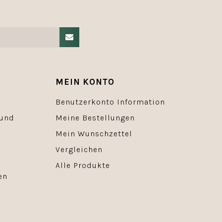
MEIN KONTO
Benutzerkonto Information
 und
Meine Bestellungen
Mein Wunschzettel
Vergleichen
Alle Produkte
en