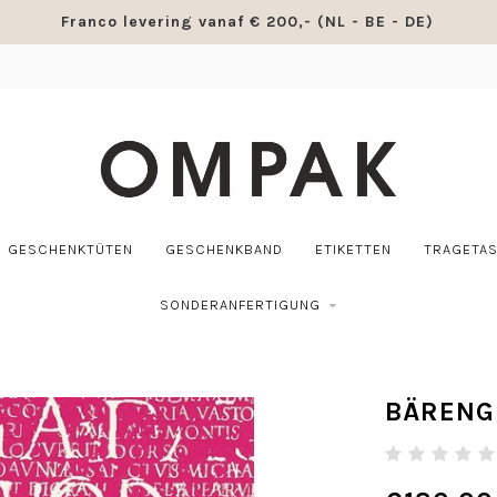
Franco levering vanaf € 200,- (NL - BE - DE)
GESCHENKTÜTEN
GESCHENKBAND
ETIKETTEN
TRAGETA
SONDERANFERTIGUNG
BÄRENG