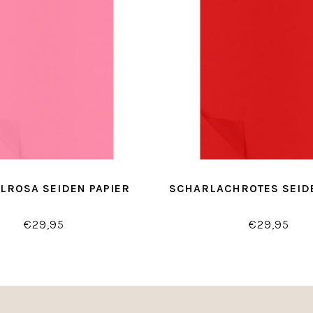
LROSA SEIDEN PAPIER
SCHARLACHROTES SEIDE
€29,95
€29,95