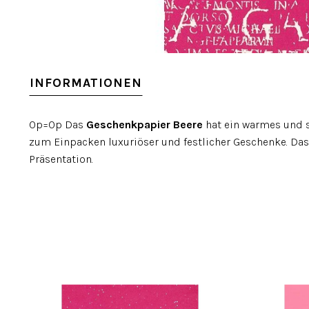
INFORMATIONEN
Op=Op Das
Geschenkpapier Beere
hat ein warmes und s
zum Einpacken luxuriöser und festlicher Geschenke. Das 
Präsentation.