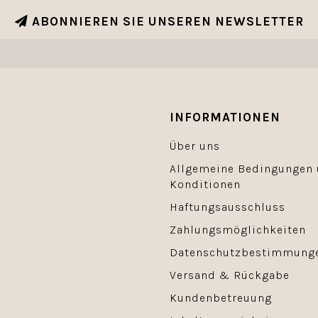
ABONNIEREN SIE UNSEREN NEWSLETTER
INFORMATIONEN
Über uns
Allgemeine Bedingungen
Konditionen
Haftungsausschluss
Zahlungsmöglichkeiten
Datenschutzbestimmung
Versand & Rückgabe
Kundenbetreuung