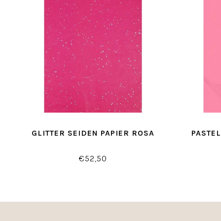
GLITTER SEIDEN PAPIER ROSA
PASTEL
€52,50