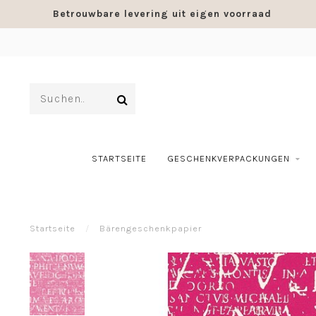
Betrouwbare levering uit eigen voorraad
STARTSEITE
GESCHENKVERPACKUNGEN
Startseite
/
Bärengeschenkpapier