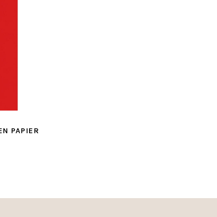
N PAPIER