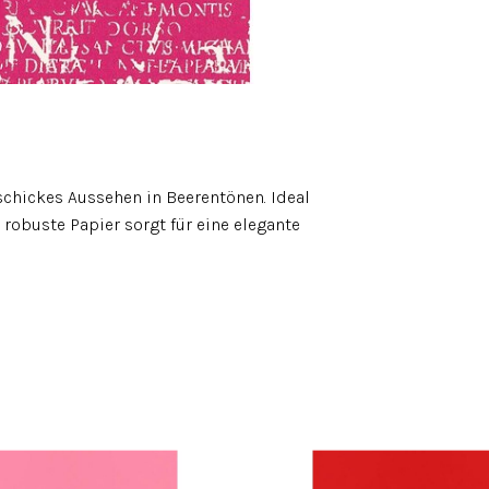
chickes Aussehen in Beerentönen. Ideal
robuste Papier sorgt für eine elegante