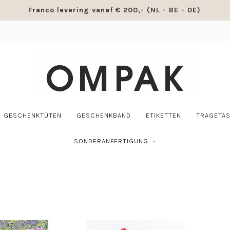
Franco levering vanaf € 200,- (NL - BE - DE)
GESCHENKTÜTEN
GESCHENKBAND
ETIKETTEN
TRAGETA
SONDERANFERTIGUNG