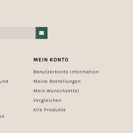
MEIN KONTO
Benutzerkonto Information
 und
Meine Bestellungen
Mein Wunschzettel
Vergleichen
Alle Produkte
en