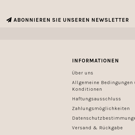
ABONNIEREN SIE UNSEREN NEWSLETTER
INFORMATIONEN
Über uns
Allgemeine Bedingungen
Konditionen
Haftungsausschluss
Zahlungsmöglichkeiten
Datenschutzbestimmung
Versand & Rückgabe