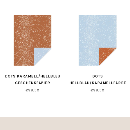
DOTS KARAMELL/HELLBLEU
DOTS
GESCHENKPAPIER
HELLBLAU/KARAMELLFARBEN
GESCHENKPAPIER
€99,50
€99,50