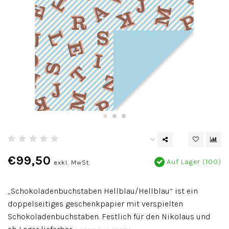
€99,50
Auf Lager (100)
exkl. MwSt.
„Schokoladenbuchstaben Hellblau/Hellblau“ ist ein
doppelseitiges geschenkpapier mit verspielten
Schokoladenbuchstaben. Festlich für den Nikolaus und