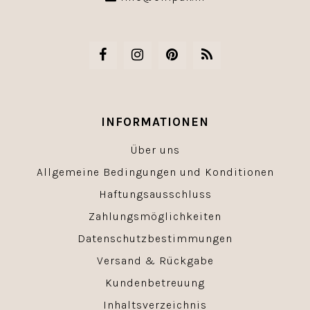
INFORMATIONEN
Über uns
Allgemeine Bedingungen und Konditionen
Haftungsausschluss
Zahlungsmöglichkeiten
Datenschutzbestimmungen
Versand & Rückgabe
Kundenbetreuung
Inhaltsverzeichnis