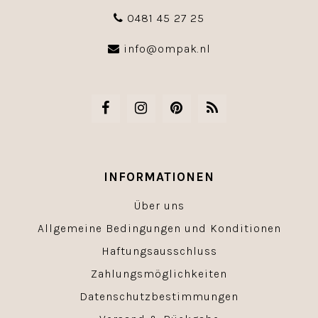
0481 45 27 25
info@ompak.nl
INFORMATIONEN
Über uns
Allgemeine Bedingungen und Konditionen
Haftungsausschluss
Zahlungsmöglichkeiten
Datenschutzbestimmungen