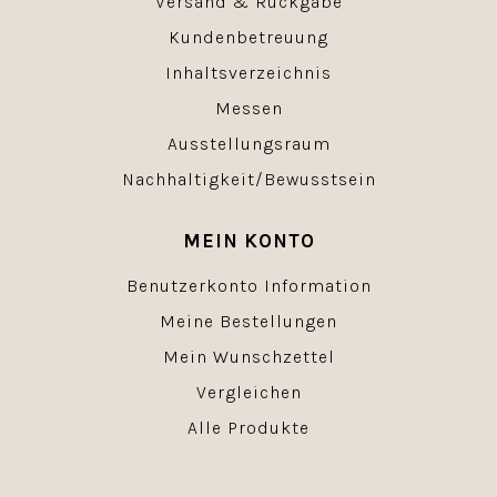
Versand & Rückgabe
Kundenbetreuung
Inhaltsverzeichnis
Messen
Ausstellungsraum
Nachhaltigkeit/Bewusstsein
MEIN KONTO
Benutzerkonto Information
Meine Bestellungen
Mein Wunschzettel
Vergleichen
Alle Produkte