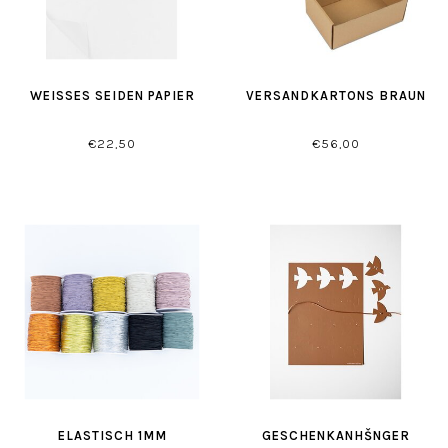
WEISSES SEIDEN PAPIER
VERSANDKARTONS BRAUN
€22,50
€56,00
ELASTISCH 1MM
GESCHENKANHŠNGER