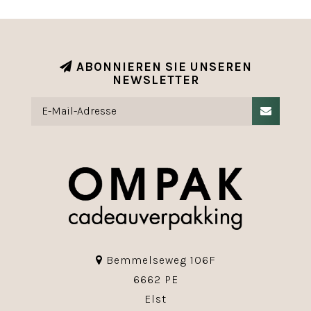
ABONNIEREN SIE UNSEREN
NEWSLETTER
Bemmelseweg 106F
6662 PE
Elst