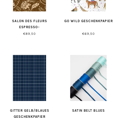
SALON DES FLEURS
GO WILD GESCHENKPAPIER
ESPRESSO-
GESCHENKPAPIER
€89,50
€69,50
GITTER GELB/BLAUES
SATIN BELT BLUES
GESCHENKPAPIER