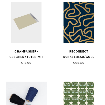
CHAMPAGNER-
RECONNECT
GESCHENKTÜTEN MIT
DUNKELBLAU/GOLD
SELBSTVERSCHLUSS
GESCHENKPAPIER
€15,00
€69,50