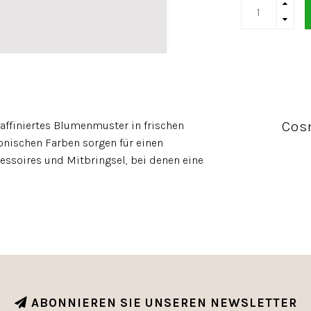
Cos
affiniertes Blumenmuster in frischen
onischen Farben sorgen für einen
cessoires und Mitbringsel, bei denen eine
ABONNIEREN SIE UNSEREN NEWSLETTER