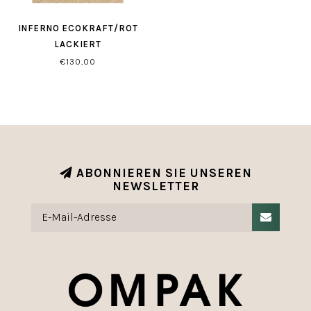
INFERNO ECOKRAFT/ROT
LACKIERT
€130,00
ABONNIEREN SIE UNSEREN
NEWSLETTER