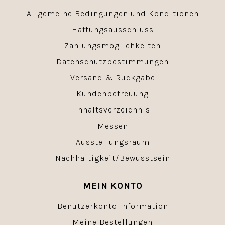
Allgemeine Bedingungen und Konditionen
Haftungsausschluss
Zahlungsmöglichkeiten
Datenschutzbestimmungen
Versand & Rückgabe
Kundenbetreuung
Inhaltsverzeichnis
Messen
Ausstellungsraum
Nachhaltigkeit/Bewusstsein
MEIN KONTO
Benutzerkonto Information
Meine Bestellungen