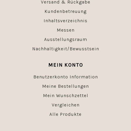
Versand & Rückgabe
Kundenbetreuung
Inhaltsverzeichnis
Messen
Ausstellungsraum
Nachhaltigkeit/Bewusstsein
MEIN KONTO
Benutzerkonto Information
Meine Bestellungen
Mein Wunschzettel
Vergleichen
Alle Produkte