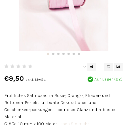
€9,50
Auf Lager (22)
exkl. MwSt.
Fröhliches Satinband in Rosa-, Orange-, Flieder- und
Rottönen. Perfekt für bunte Dekorationen und
Geschenkverpackungen. Luxuriöser Glanz und robustes
Material.
Größe: 10 mm x 100 Meter
Lesen Sie mehr..