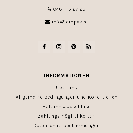
0481 45 27 25
info@ompak.nl
INFORMATIONEN
Über uns
Allgemeine Bedingungen und Konditionen
Haftungsausschluss
Zahlungsmöglichkeiten
Datenschutzbestimmungen