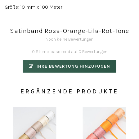
Größe: 10 mm x 100 Meter
Satinband Rosa-Orange-Lila-Rot-Töne
Noch keine Bewertungen
0 Sterne, basierend auf 0 Bewertungen
IHRE BEWERTUNG HINZUFÜGEN
ERGÄNZENDE PRODUKTE