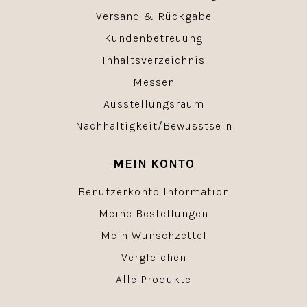
Versand & Rückgabe
Kundenbetreuung
Inhaltsverzeichnis
Messen
Ausstellungsraum
Nachhaltigkeit/Bewusstsein
MEIN KONTO
Benutzerkonto Information
Meine Bestellungen
Mein Wunschzettel
Vergleichen
Alle Produkte