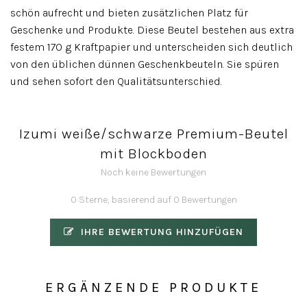
schön aufrecht und bieten zusätzlichen Platz für
Geschenke und Produkte. Diese Beutel bestehen aus extra
festem 170 g Kraftpapier und unterscheiden sich deutlich
von den üblichen dünnen Geschenkbeuteln. Sie spüren
und sehen sofort den Qualitätsunterschied.
Izumi weiße/schwarze Premium-Beutel
mit Blockboden
Noch keine Bewertungen
0 Sterne, basierend auf 0 Bewertungen
IHRE BEWERTUNG HINZUFÜGEN
ERGÄNZENDE PRODUKTE