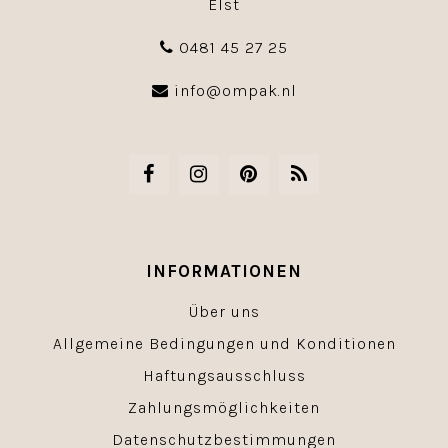
Elst
0481 45 27 25
info@ompak.nl
INFORMATIONEN
Über uns
Allgemeine Bedingungen und Konditionen
Haftungsausschluss
Zahlungsmöglichkeiten
Datenschutzbestimmungen