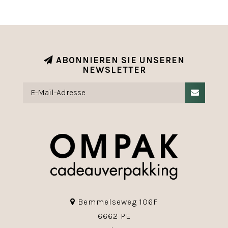
ABONNIEREN SIE UNSEREN
NEWSLETTER
Bemmelseweg 106F
6662 PE