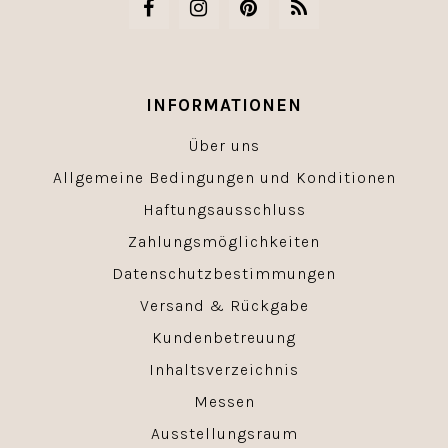
INFORMATIONEN
Über uns
Allgemeine Bedingungen und Konditionen
Haftungsausschluss
Zahlungsmöglichkeiten
Datenschutzbestimmungen
Versand & Rückgabe
Kundenbetreuung
Inhaltsverzeichnis
Messen
Ausstellungsraum