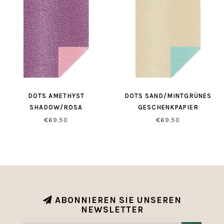
DOTS AMETHYST
DOTS SAND/MINTGRÜNES
SHADOW/ROSA
GESCHENKPAPIER
GESCHENKPAPIER
€69,50
€69,50
ABONNIEREN SIE UNSEREN
NEWSLETTER