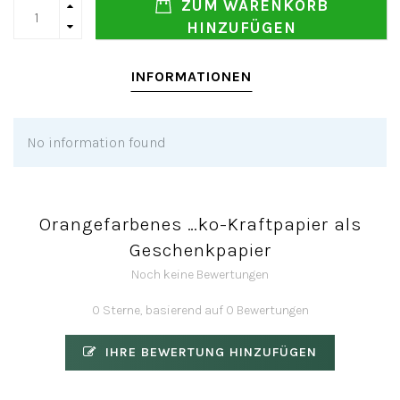
ZUM WARENKORB
HINZUFÜGEN
INFORMATIONEN
No information found
Orangefarbenes …ko-Kraftpapier als
Geschenkpapier
Noch keine Bewertungen
0 Sterne, basierend auf 0 Bewertungen
IHRE BEWERTUNG HINZUFÜGEN