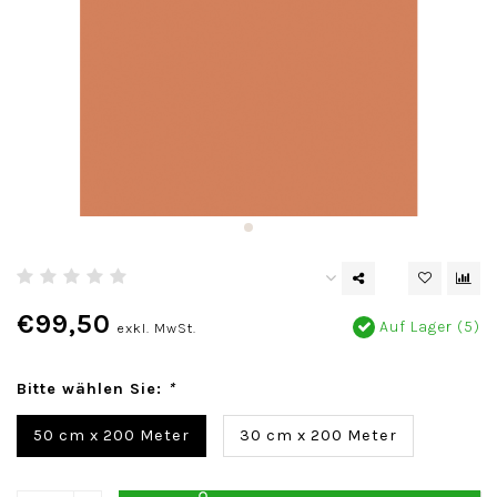
€99,50
Auf Lager (5)
exkl. MwSt.
Bitte wählen Sie:
*
50 cm x 200 Meter
30 cm x 200 Meter