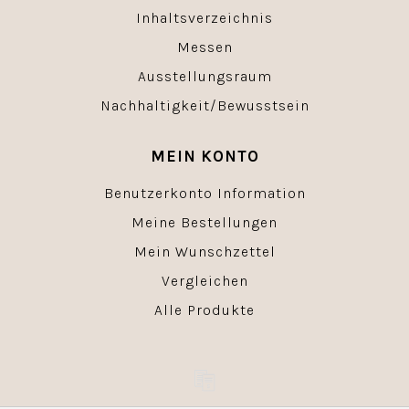
Inhaltsverzeichnis
Messen
Ausstellungsraum
Nachhaltigkeit/Bewusstsein
MEIN KONTO
Benutzerkonto Information
Meine Bestellungen
Mein Wunschzettel
Vergleichen
Alle Produkte