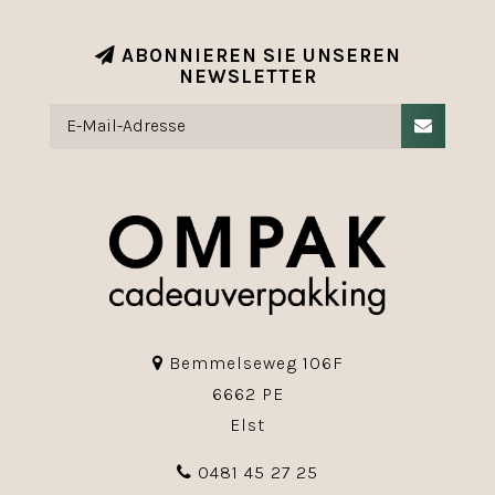
ABONNIEREN SIE UNSEREN
NEWSLETTER
Bemmelseweg 106F
6662 PE
Elst
0481 45 27 25