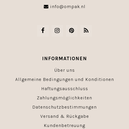
info@ompak.nl
INFORMATIONEN
Über uns
Allgemeine Bedingungen und Konditionen
Haftungsausschluss
Zahlungsmöglichkeiten
Datenschutzbestimmungen
Versand & Rückgabe
Kundenbetreuung