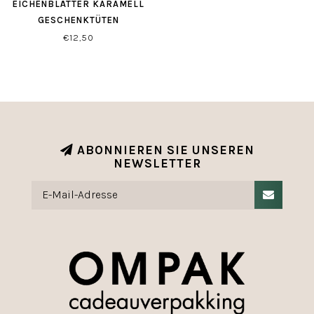
EICHENBLÄTTER KARAMELL
GESCHENKTÜTEN
€12,50
ABONNIEREN SIE UNSEREN
NEWSLETTER