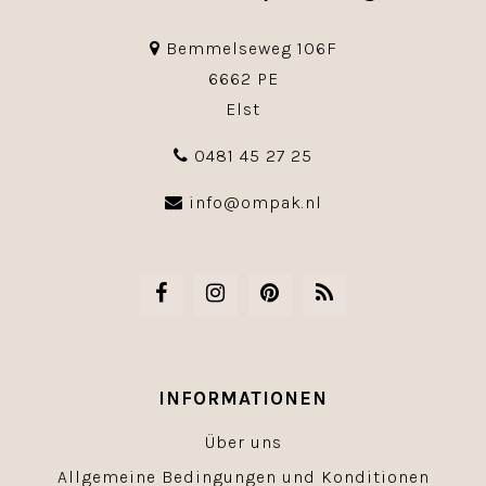
Bemmelseweg 106F
6662 PE
Elst
0481 45 27 25
info@ompak.nl
INFORMATIONEN
Über uns
Allgemeine Bedingungen und Konditionen