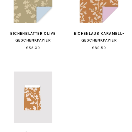
EICHENBLÄTTER OLIVE
EICHENLAUB KARAMELL-
GESCHENKPAPIER
GESCHENKPAPIER
€55,00
€89,50