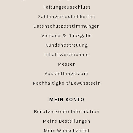
Haftungsausschluss
Zahlungsmöglichkeiten
Datenschutzbestimmungen
Versand & Rückgabe
Kundenbetreuung
Inhaltsverzeichnis
Messen
Ausstellungsraum
Nachhaltigkeit/Bewusstsein
MEIN KONTO
Benutzerkonto Information
Meine Bestellungen
Mein Wunschzettel