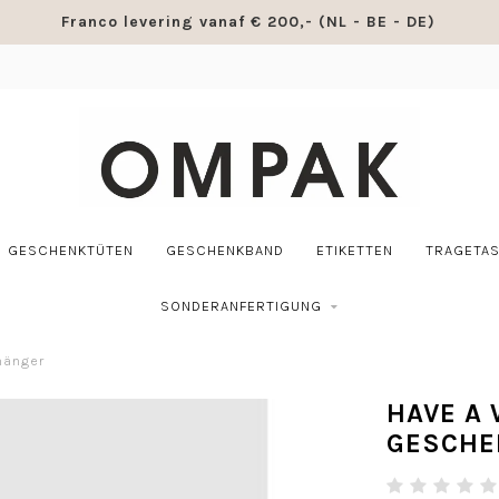
Franco levering vanaf € 200,- (NL - BE - DE)
GESCHENKTÜTEN
GESCHENKBAND
ETIKETTEN
TRAGETA
SONDERANFERTIGUNG
hänger
HAVE A
GESCHE