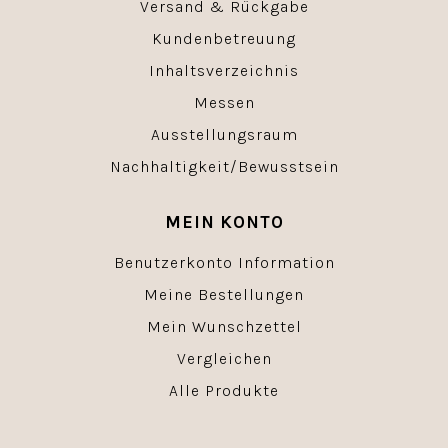
Versand & Rückgabe
Kundenbetreuung
Inhaltsverzeichnis
Messen
Ausstellungsraum
Nachhaltigkeit/Bewusstsein
MEIN KONTO
Benutzerkonto Information
Meine Bestellungen
Mein Wunschzettel
Vergleichen
Alle Produkte