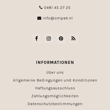
0481 45 27 25
info@ompak.nl
INFORMATIONEN
Über uns
Allgemeine Bedingungen und Konditionen
Haftungsausschluss
Zahlungsmöglichkeiten
Datenschutzbestimmungen