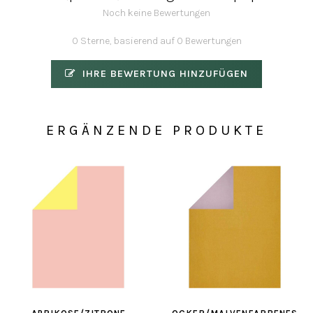
Noch keine Bewertungen
0 Sterne, basierend auf 0 Bewertungen
IHRE BEWERTUNG HINZUFÜGEN
ERGÄNZENDE PRODUKTE