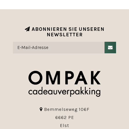
ABONNIEREN SIE UNSEREN
NEWSLETTER
Bemmelseweg 106F
6662 PE
Elst