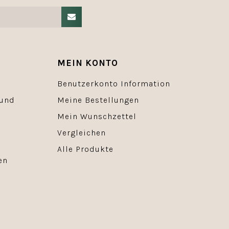
MEIN KONTO
Benutzerkonto Information
 und
Meine Bestellungen
Mein Wunschzettel
Vergleichen
Alle Produkte
en