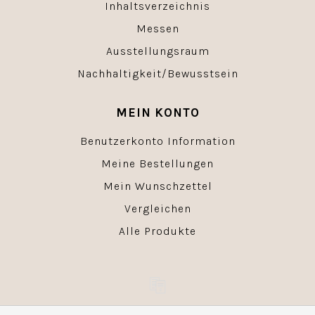
Inhaltsverzeichnis
Messen
Ausstellungsraum
Nachhaltigkeit/Bewusstsein
MEIN KONTO
Benutzerkonto Information
Meine Bestellungen
Mein Wunschzettel
Vergleichen
Alle Produkte