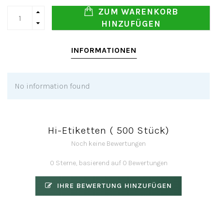
ZUM WARENKORB
HINZUFÜGEN
INFORMATIONEN
No information found
Hi-Etiketten ( 500 Stück)
Noch keine Bewertungen
0 Sterne, basierend auf 0 Bewertungen
IHRE BEWERTUNG HINZUFÜGEN