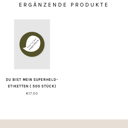
ERGÄNZENDE PRODUKTE
DU BIST MEIN SUPERHELD-
ETIKETTEN ( 500 STÜCK)
€17,50