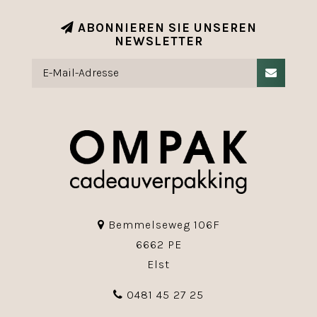
ABONNIEREN SIE UNSEREN
NEWSLETTER
Bemmelseweg 106F
6662 PE
Elst
0481 45 27 25