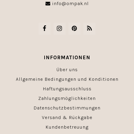
info@ompak.nl
INFORMATIONEN
Über uns
Allgemeine Bedingungen und Konditionen
Haftungsausschluss
Zahlungsmöglichkeiten
Datenschutzbestimmungen
Versand & Rückgabe
Kundenbetreuung