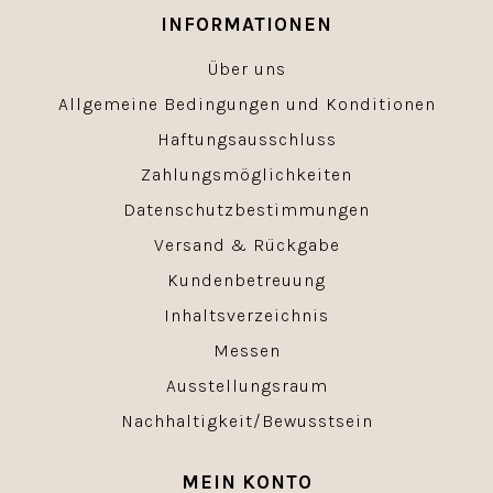
INFORMATIONEN
Über uns
Allgemeine Bedingungen und Konditionen
Haftungsausschluss
Zahlungsmöglichkeiten
Datenschutzbestimmungen
Versand & Rückgabe
Kundenbetreuung
Inhaltsverzeichnis
Messen
Ausstellungsraum
Nachhaltigkeit/Bewusstsein
MEIN KONTO