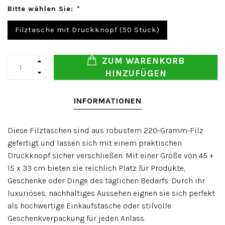
Bitte wählen Sie:
*
Filztasche mit Druckknopf (50 Stück)
ZUM WARENKORB
HINZUFÜGEN
INFORMATIONEN
Diese Filztaschen sind aus robustem 220-Gramm-Filz
gefertigt und lassen sich mit einem praktischen
Druckknopf sicher verschließen. Mit einer Größe von 45 +
15 x 33 cm bieten sie reichlich Platz für Produkte,
Geschenke oder Dinge des täglichen Bedarfs. Durch ihr
luxuriöses, nachhaltiges Aussehen eignen sie sich perfekt
als hochwertige Einkaufstasche oder stilvolle
Geschenkverpackung für jeden Anlass.