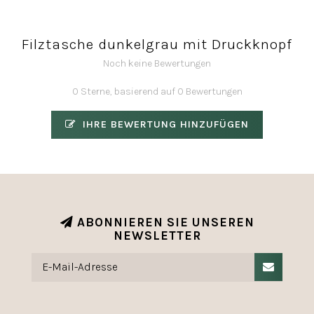
Filztasche dunkelgrau mit Druckknopf
Noch keine Bewertungen
0 Sterne, basierend auf 0 Bewertungen
IHRE BEWERTUNG HINZUFÜGEN
ABONNIEREN SIE UNSEREN
NEWSLETTER