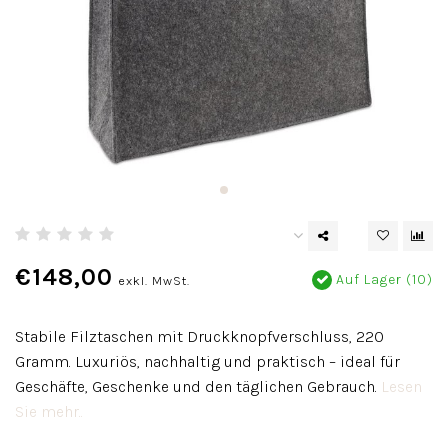
€148,00
Auf Lager (10)
exkl. MwSt.
Stabile Filztaschen mit Druckknopfverschluss, 220
Gramm. Luxuriös, nachhaltig und praktisch – ideal für
Geschäfte, Geschenke und den täglichen Gebrauch.
Lesen
Sie mehr..