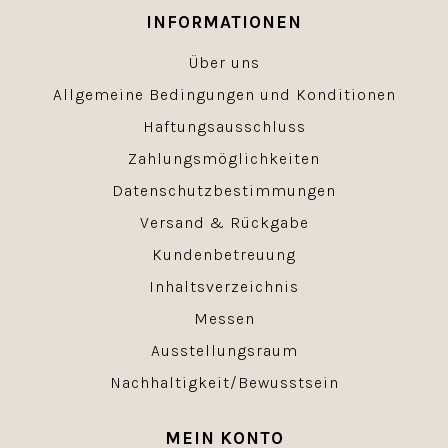
INFORMATIONEN
Über uns
Allgemeine Bedingungen und Konditionen
Haftungsausschluss
Zahlungsmöglichkeiten
Datenschutzbestimmungen
Versand & Rückgabe
Kundenbetreuung
Inhaltsverzeichnis
Messen
Ausstellungsraum
Nachhaltigkeit/Bewusstsein
MEIN KONTO