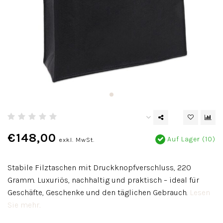
€148,00
Auf Lager (10)
exkl. MwSt.
Stabile Filztaschen mit Druckknopfverschluss, 220
Gramm. Luxuriös, nachhaltig und praktisch – ideal für
Geschäfte, Geschenke und den täglichen Gebrauch.
Lesen
Sie mehr..