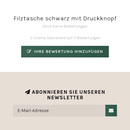
Filztasche schwarz mit Druckknopf
Noch keine Bewertungen
0 Sterne, basierend auf 0 Bewertungen
IHRE BEWERTUNG HINZUFÜGEN
ABONNIEREN SIE UNSEREN
NEWSLETTER