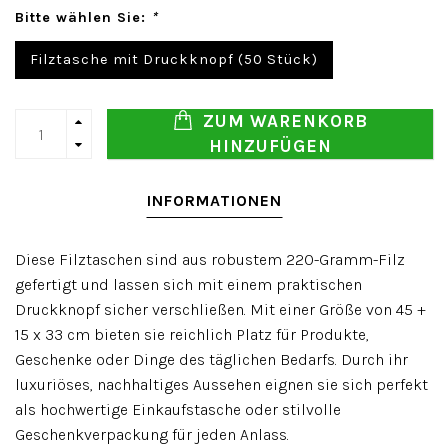
Bitte wählen Sie:
*
Filztasche mit Druckknopf (50 Stück)
ZUM WARENKORB
HINZUFÜGEN
INFORMATIONEN
Diese Filztaschen sind aus robustem 220-Gramm-Filz
gefertigt und lassen sich mit einem praktischen
Druckknopf sicher verschließen. Mit einer Größe von 45 +
15 x 33 cm bieten sie reichlich Platz für Produkte,
Geschenke oder Dinge des täglichen Bedarfs. Durch ihr
luxuriöses, nachhaltiges Aussehen eignen sie sich perfekt
als hochwertige Einkaufstasche oder stilvolle
Geschenkverpackung für jeden Anlass.