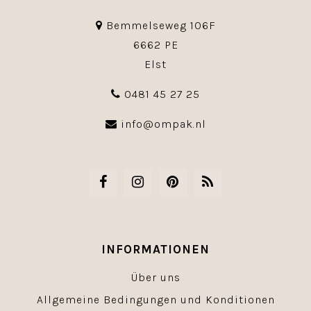
Bemmelseweg 106F
6662 PE
Elst
0481 45 27 25
info@ompak.nl
INFORMATIONEN
Über uns
Allgemeine Bedingungen und Konditionen