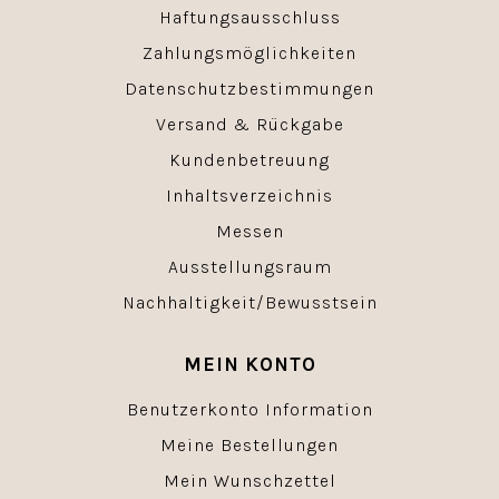
Haftungsausschluss
Zahlungsmöglichkeiten
Datenschutzbestimmungen
Versand & Rückgabe
Kundenbetreuung
Inhaltsverzeichnis
Messen
Ausstellungsraum
Nachhaltigkeit/Bewusstsein
MEIN KONTO
Benutzerkonto Information
Meine Bestellungen
Mein Wunschzettel