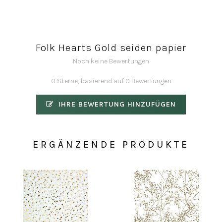
Folk Hearts Gold seiden papier
Noch keine Bewertungen
0 Sterne, basierend auf 0 Bewertungen
IHRE BEWERTUNG HINZUFÜGEN
ERGÄNZENDE PRODUKTE