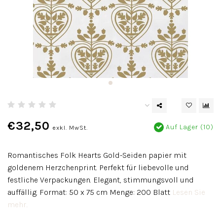
€32,50
Auf Lager (10)
exkl. MwSt.
Romantisches Folk Hearts Gold-Seiden papier mit
goldenem Herzchenprint. Perfekt für liebevolle und
festliche Verpackungen. Elegant, stimmungsvoll und
auffällig. Format: 50 x 75 cm Menge: 200 Blatt
Lesen Sie
mehr..