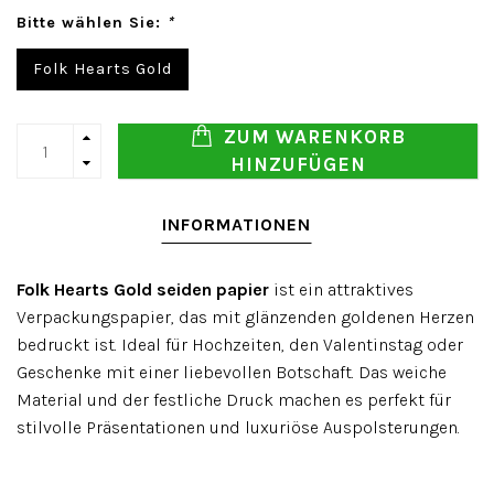
Bitte wählen Sie:
*
Folk Hearts Gold
ZUM WARENKORB
HINZUFÜGEN
INFORMATIONEN
Folk Hearts Gold seiden papier
ist ein attraktives
Verpackungspapier, das mit glänzenden goldenen Herzen
bedruckt ist. Ideal für Hochzeiten, den Valentinstag oder
Geschenke mit einer liebevollen Botschaft. Das weiche
Material und der festliche Druck machen es perfekt für
stilvolle Präsentationen und luxuriöse Auspolsterungen.