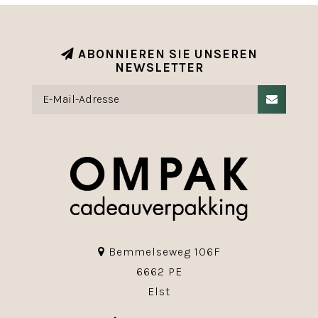
ABONNIEREN SIE UNSEREN
NEWSLETTER
Bemmelseweg 106F
6662 PE
Elst