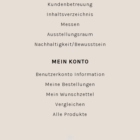
Kundenbetreuung
Inhaltsverzeichnis
Messen
Ausstellungsraum
Nachhaltigkeit/Bewusstsein
MEIN KONTO
Benutzerkonto Information
Meine Bestellungen
Mein Wunschzettel
Vergleichen
Alle Produkte