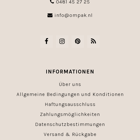
0481 45 27 25
info@ompak.nl
INFORMATIONEN
Über uns
Allgemeine Bedingungen und Konditionen
Haftungsausschluss
Zahlungsmöglichkeiten
Datenschutzbestimmungen
Versand & Rückgabe