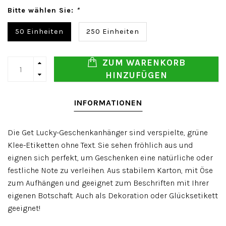
Bitte wählen Sie:
*
50 Einheiten
250 Einheiten
ZUM WARENKORB
HINZUFÜGEN
INFORMATIONEN
Die Get Lucky-Geschenkanhänger sind verspielte, grüne
Klee-Etiketten ohne Text. Sie sehen fröhlich aus und
eignen sich perfekt, um Geschenken eine natürliche oder
festliche Note zu verleihen. Aus stabilem Karton, mit Öse
zum Aufhängen und geeignet zum Beschriften mit Ihrer
eigenen Botschaft. Auch als Dekoration oder Glücksetikett
geeignet!