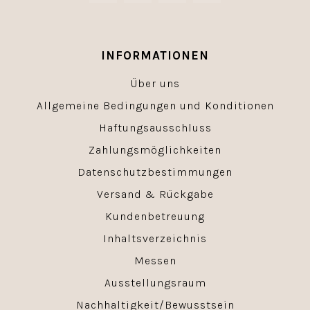
INFORMATIONEN
Über uns
Allgemeine Bedingungen und Konditionen
Haftungsausschluss
Zahlungsmöglichkeiten
Datenschutzbestimmungen
Versand & Rückgabe
Kundenbetreuung
Inhaltsverzeichnis
Messen
Ausstellungsraum
Nachhaltigkeit/Bewusstsein