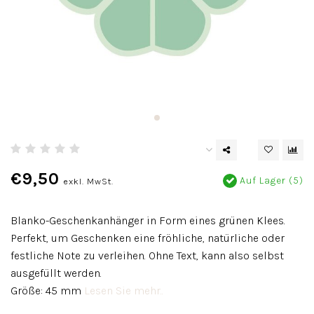
€9,50
Auf Lager (5)
exkl. MwSt.
Blanko-Geschenkanhänger in Form eines grünen Klees.
Perfekt, um Geschenken eine fröhliche, natürliche oder
festliche Note zu verleihen. Ohne Text, kann also selbst
ausgefüllt werden.
Größe: 45 mm
Lesen Sie mehr..