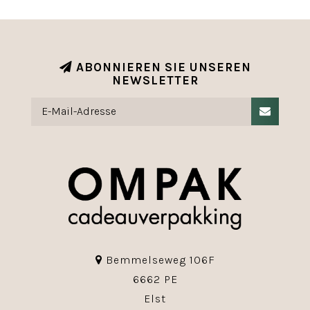
ABONNIEREN SIE UNSEREN
NEWSLETTER
Bemmelseweg 106F
6662 PE
Elst