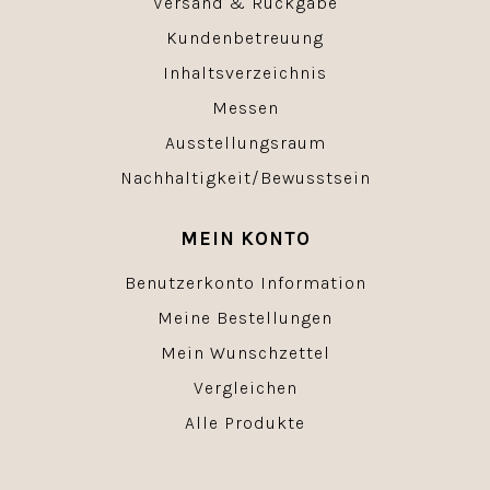
Versand & Rückgabe
Kundenbetreuung
Inhaltsverzeichnis
Messen
Ausstellungsraum
Nachhaltigkeit/Bewusstsein
MEIN KONTO
Benutzerkonto Information
Meine Bestellungen
Mein Wunschzettel
Vergleichen
Alle Produkte