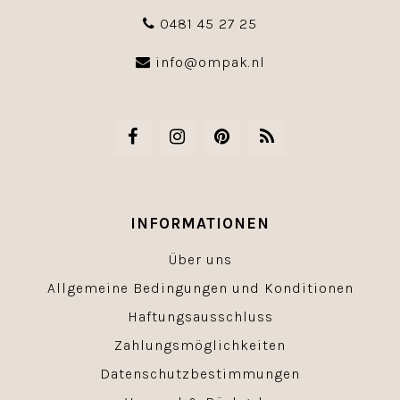
0481 45 27 25
info@ompak.nl
INFORMATIONEN
Über uns
Allgemeine Bedingungen und Konditionen
Haftungsausschluss
Zahlungsmöglichkeiten
Datenschutzbestimmungen