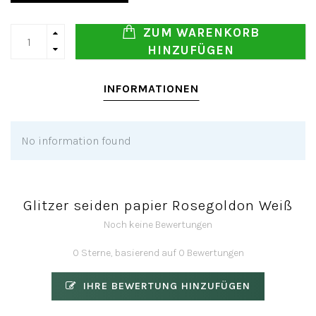
ZUM WARENKORB
HINZUFÜGEN
INFORMATIONEN
No information found
Glitzer seiden papier Rosegoldon Weiß
Noch keine Bewertungen
0 Sterne, basierend auf 0 Bewertungen
IHRE BEWERTUNG HINZUFÜGEN