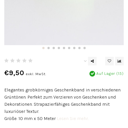
€9,50
Auf Lager (15)
exkl. MwSt.
Elegantes grobkörniges Geschenkband in verschiedenen
Grüntönen. Perfekt zum Verzieren von Geschenken und
Dekorationen. Strapazierfähiges Geschenkband mit
luxuriöser Textur.
Größe: 10 mm x 50 Meter
Lesen Sie mehr..