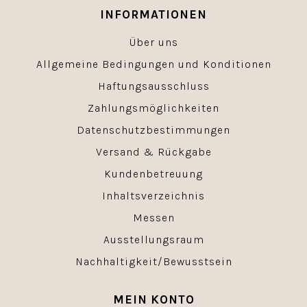
INFORMATIONEN
Über uns
Allgemeine Bedingungen und Konditionen
Haftungsausschluss
Zahlungsmöglichkeiten
Datenschutzbestimmungen
Versand & Rückgabe
Kundenbetreuung
Inhaltsverzeichnis
Messen
Ausstellungsraum
Nachhaltigkeit/Bewusstsein
MEIN KONTO