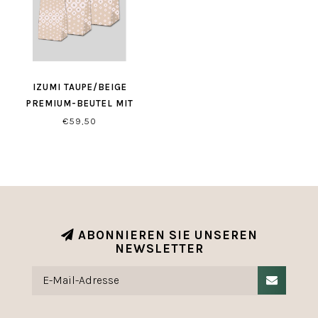
IZUMI TAUPE/BEIGE
PREMIUM-BEUTEL MIT
BLOCKBODEN
€59,50
ABONNIEREN SIE UNSEREN
NEWSLETTER