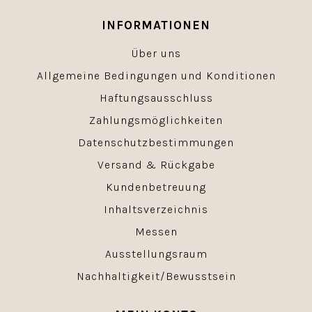
INFORMATIONEN
Über uns
Allgemeine Bedingungen und Konditionen
Haftungsausschluss
Zahlungsmöglichkeiten
Datenschutzbestimmungen
Versand & Rückgabe
Kundenbetreuung
Inhaltsverzeichnis
Messen
Ausstellungsraum
Nachhaltigkeit/Bewusstsein