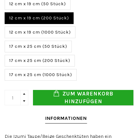
12 cm x 19 cm (50 Stück)
12 cm x 19 cm (200 Stück)
12 cm x 19 cm (1000 Stück)
17 cm x 25 cm (50 Stück)
17 cm x 25 cm (200 Stück)
17 cm x 25 cm (1000 Stück)
ZUM WARENKORB
HINZUFÜGEN
INFORMATIONEN
Die Izumi Taupe/Beige Geschenktüten haben ein