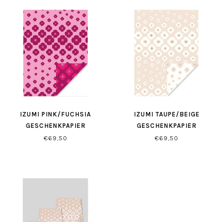
IZUMI PINK/FUCHSIA
IZUMI TAUPE/BEIGE
GESCHENKPAPIER
GESCHENKPAPIER
€69,50
€69,50