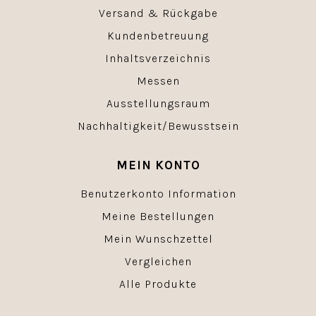
Versand & Rückgabe
Kundenbetreuung
Inhaltsverzeichnis
Messen
Ausstellungsraum
Nachhaltigkeit/Bewusstsein
MEIN KONTO
Benutzerkonto Information
Meine Bestellungen
Mein Wunschzettel
Vergleichen
Alle Produkte