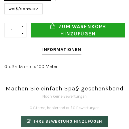
wei§/schwarz
ZUM WARENKORB
HINZUFÜGEN
INFORMATIONEN
Größe: 15 mm x 100 Meter
Machen Sie einfach Spa§ geschenkband
Noch keine Bewertungen
0 Sterne, basierend auf 0 Bewertungen
IHRE BEWERTUNG HINZUFÜGEN