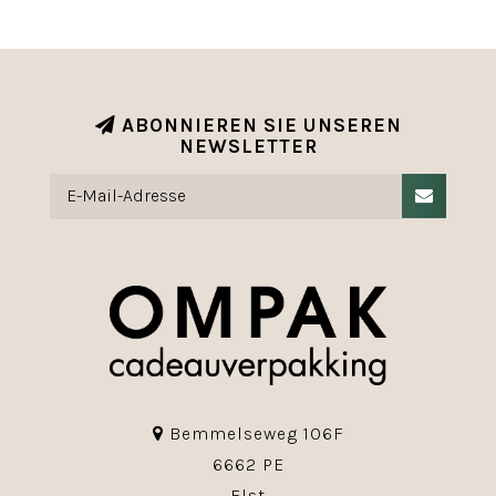
ABONNIEREN SIE UNSEREN
NEWSLETTER
Bemmelseweg 106F
6662 PE
Elst