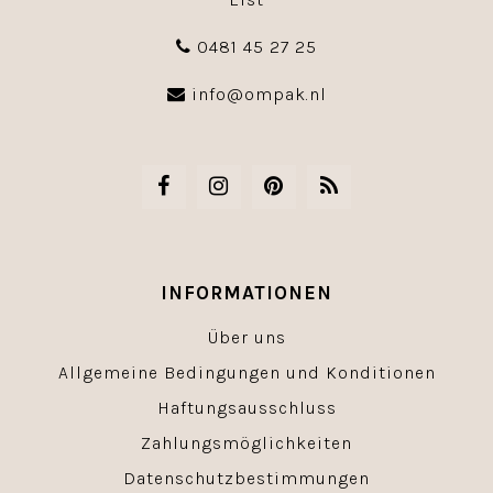
0481 45 27 25
info@ompak.nl
INFORMATIONEN
Über uns
Allgemeine Bedingungen und Konditionen
Haftungsausschluss
Zahlungsmöglichkeiten
Datenschutzbestimmungen