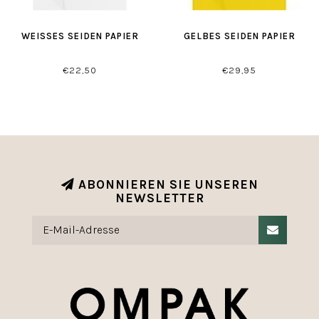
WEISSES SEIDEN PAPIER
GELBES SEIDEN PAPIER
€22,50
€29,95
ABONNIEREN SIE UNSEREN
NEWSLETTER