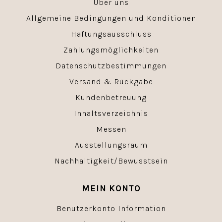
Über uns
Allgemeine Bedingungen und Konditionen
Haftungsausschluss
Zahlungsmöglichkeiten
Datenschutzbestimmungen
Versand & Rückgabe
Kundenbetreuung
Inhaltsverzeichnis
Messen
Ausstellungsraum
Nachhaltigkeit/Bewusstsein
MEIN KONTO
Benutzerkonto Information