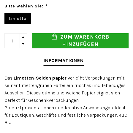
Bitte wählen Sie:
*
Limette
ZUM WARENKORB
HINZUFÜGEN
INFORMATIONEN
Das
Limetten-Seiden papier
verleiht Verpackungen mit
seiner limettengrünen Farbe ein frisches und lebendiges
Aussehen. Dieses dünne und weiche Papier eignet sich
perfekt für Geschenkverpackungen,
Produktpräsentationen und kreative Anwendungen. Ideal
für Boutiquen, Geschäfte und festliche Verpackungen. 480
Blatt