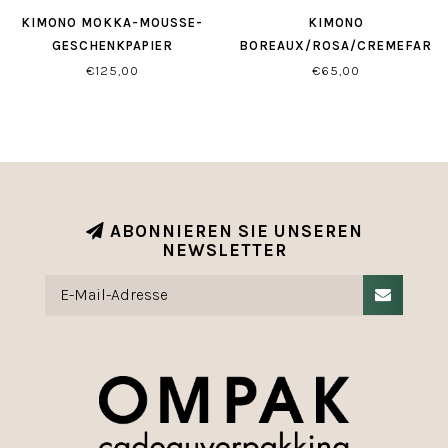
KIMONO MOKKA-MOUSSE-
KIMONO
GESCHENKPAPIER
BOREAUX/ROSA/CREMEFARB
GESCHENKPAPIER
€125,00
€65,00
ABONNIEREN SIE UNSEREN
NEWSLETTER