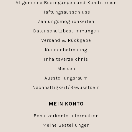
Allgemeine Bedingungen und Konditionen
Haftungsausschluss
Zahlungsmöglichkeiten
Datenschutzbestimmungen
Versand & Rückgabe
Kundenbetreuung
Inhaltsverzeichnis
Messen
Ausstellungsraum
Nachhaltigkeit/Bewusstsein
MEIN KONTO
Benutzerkonto Information
Meine Bestellungen