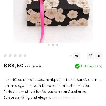
€89,50
Auf Lager (3)
exkl. MwSt.
Luxuriöses Kimono-Geschenkpapier in Schwarz/Gold mit
einem eleganten, vom Kimono inspirierten Muster.
Perfekt zum stilvollen Verpacken von Geschenken.
Strapazierfähig und elegant.
Lesen Sie mehr..