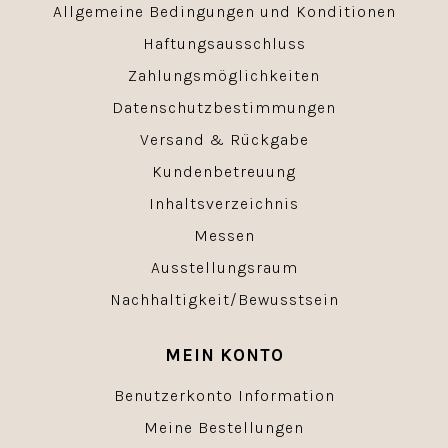
Allgemeine Bedingungen und Konditionen
Haftungsausschluss
Zahlungsmöglichkeiten
Datenschutzbestimmungen
Versand & Rückgabe
Kundenbetreuung
Inhaltsverzeichnis
Messen
Ausstellungsraum
Nachhaltigkeit/Bewusstsein
MEIN KONTO
Benutzerkonto Information
Meine Bestellungen