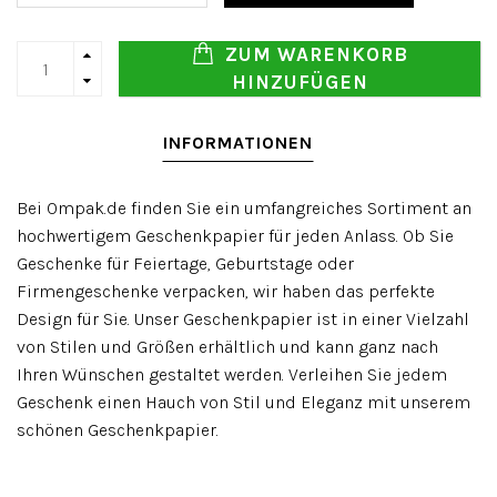
ZUM WARENKORB
HINZUFÜGEN
INFORMATIONEN
Bei Ompak.de finden Sie ein umfangreiches Sortiment an
hochwertigem Geschenkpapier für jeden Anlass. Ob Sie
Geschenke für Feiertage, Geburtstage oder
Firmengeschenke verpacken, wir haben das perfekte
Design für Sie. Unser Geschenkpapier ist in einer Vielzahl
von Stilen und Größen erhältlich und kann ganz nach
Ihren Wünschen gestaltet werden. Verleihen Sie jedem
Geschenk einen Hauch von Stil und Eleganz mit unserem
schönen Geschenkpapier.