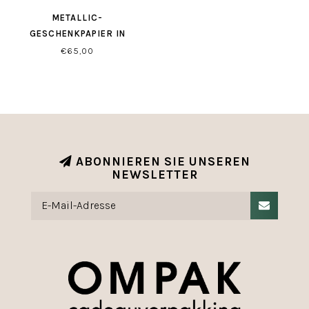
METALLIC-
GESCHENKPAPIER IN
STOFFOPTIK, GRÜN
€65,00
ABONNIEREN SIE UNSEREN
NEWSLETTER