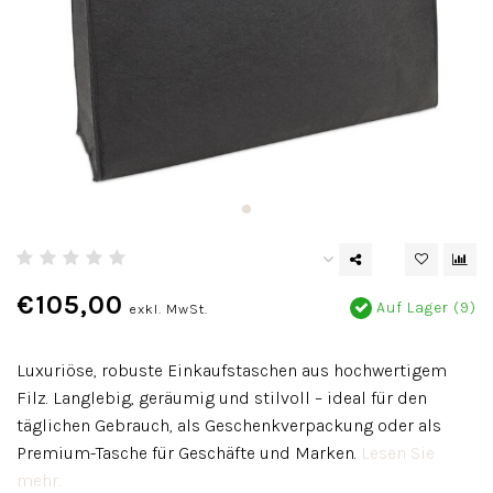
€105,00
Auf Lager (9)
exkl. MwSt.
Luxuriöse, robuste Einkaufstaschen aus hochwertigem
Filz. Langlebig, geräumig und stilvoll – ideal für den
täglichen Gebrauch, als Geschenkverpackung oder als
Premium-Tasche für Geschäfte und Marken.
Lesen Sie
mehr..