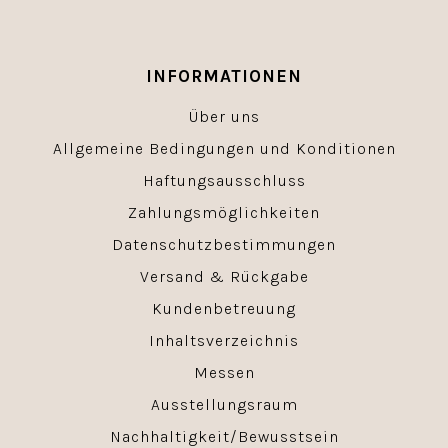
INFORMATIONEN
Über uns
Allgemeine Bedingungen und Konditionen
Haftungsausschluss
Zahlungsmöglichkeiten
Datenschutzbestimmungen
Versand & Rückgabe
Kundenbetreuung
Inhaltsverzeichnis
Messen
Ausstellungsraum
Nachhaltigkeit/Bewusstsein