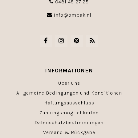
0481 45 27 25
info@ompak.nl
INFORMATIONEN
Über uns
Allgemeine Bedingungen und Konditionen
Haftungsausschluss
Zahlungsmöglichkeiten
Datenschutzbestimmungen
Versand & Rückgabe