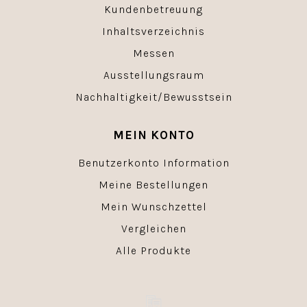
Kundenbetreuung
Inhaltsverzeichnis
Messen
Ausstellungsraum
Nachhaltigkeit/Bewusstsein
MEIN KONTO
Benutzerkonto Information
Meine Bestellungen
Mein Wunschzettel
Vergleichen
Alle Produkte