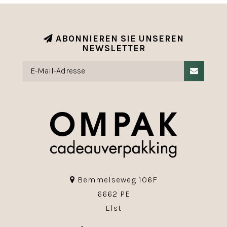
ABONNIEREN SIE UNSEREN
NEWSLETTER
Bemmelseweg 106F
6662 PE
Elst