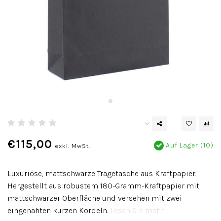
€115,00
Auf Lager (10)
exkl. MwSt.
Luxuriöse, mattschwarze Tragetasche aus Kraftpapier.
Hergestellt aus robustem 180-Gramm-Kraftpapier mit
mattschwarzer Oberfläche und versehen mit zwei
eingenähten kurzen Kordeln.
Lesen Sie mehr..