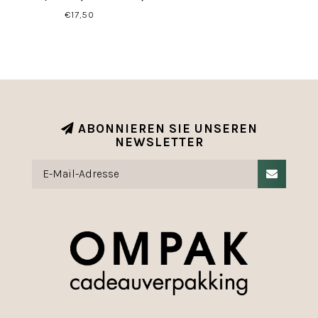
€17,50
ABONNIEREN SIE UNSEREN
NEWSLETTER