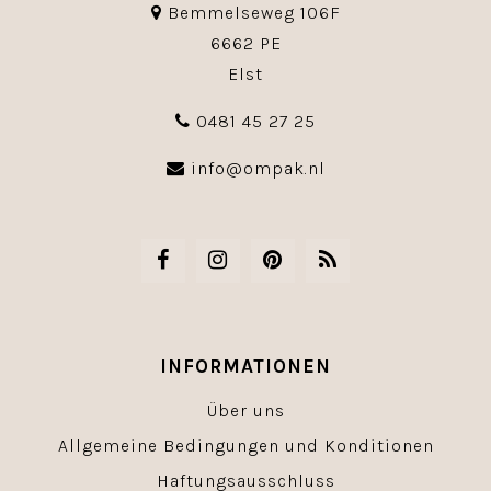
Bemmelseweg 106F
6662 PE
Elst
0481 45 27 25
info@ompak.nl
INFORMATIONEN
Über uns
Allgemeine Bedingungen und Konditionen
Haftungsausschluss