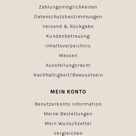
Zahlungsmöglichkeiten
Datenschutzbestimmungen
Versand & Rückgabe
Kundenbetreuung
Inhaltsverzeichnis
Messen
Ausstellungsraum
Nachhaltigkeit/Bewusstsein
MEIN KONTO
Benutzerkonto Information
Meine Bestellungen
Mein Wunschzettel
Vergleichen