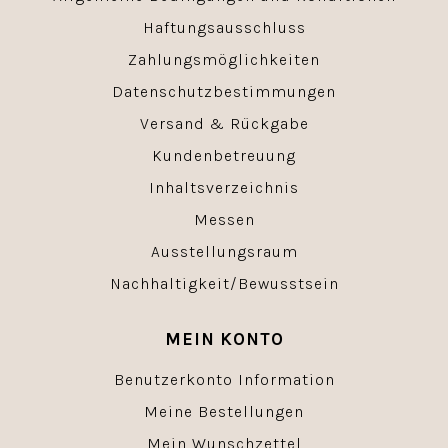
Haftungsausschluss
Zahlungsmöglichkeiten
Datenschutzbestimmungen
Versand & Rückgabe
Kundenbetreuung
Inhaltsverzeichnis
Messen
Ausstellungsraum
Nachhaltigkeit/Bewusstsein
MEIN KONTO
Benutzerkonto Information
Meine Bestellungen
Mein Wunschzettel