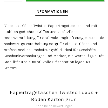
INFORMATIONEN
Diese luxuriösen Twisted-Papiertragetaschen sind mit
stabilen gedrehten Griffen und zusätzlicher
Bodenverstärkung für optimale Tragkraft ausgestattet. Die
hochwertige Verarbeitung sorgt für ein luxuriöses und
professionelles Erscheinungsbild. Ideal für Geschäfte,
Geschenkverpackungen und Marken, die Wert auf Qualität,
Stabilität und eine stilvolle Präsentation legen. 120
Gramm
Papiertragetaschen Twisted Luxus +
Boden Karton grün
Noch keine Bewertungen