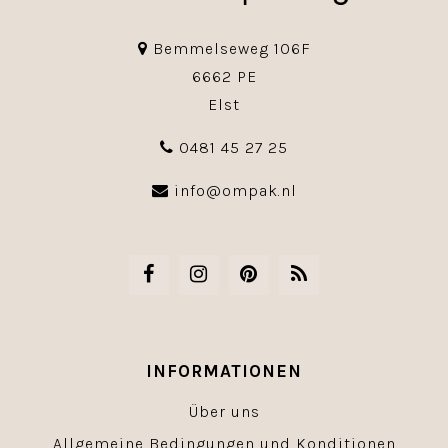
Bemmelseweg 106F
6662 PE
Elst
0481 45 27 25
info@ompak.nl
INFORMATIONEN
Über uns
Allgemeine Bedingungen und Konditionen