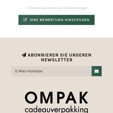
0 Sterne, basierend auf 0 Bewertungen
IHRE BEWERTUNG HINZUFÜGEN
ABONNIEREN SIE UNSEREN
NEWSLETTER