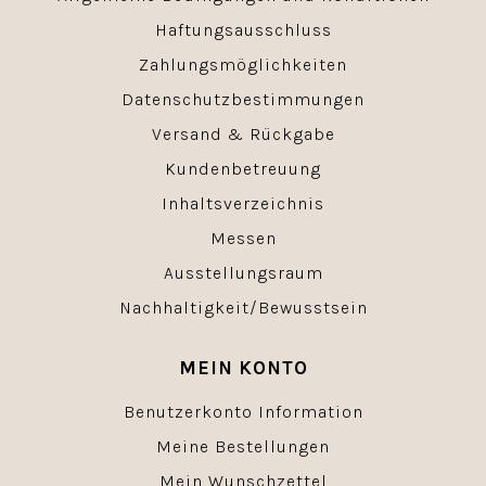
Haftungsausschluss
Zahlungsmöglichkeiten
Datenschutzbestimmungen
Versand & Rückgabe
Kundenbetreuung
Inhaltsverzeichnis
Messen
Ausstellungsraum
Nachhaltigkeit/Bewusstsein
MEIN KONTO
Benutzerkonto Information
Meine Bestellungen
Mein Wunschzettel