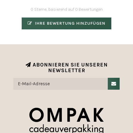
0 Sterne, basierend auf 0 Bewertungen
IHRE BEWERTUNG HINZUFÜGEN
ABONNIEREN SIE UNSEREN
NEWSLETTER