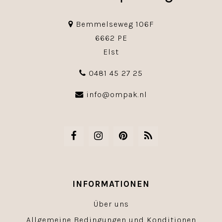
Bemmelseweg 106F
6662 PE
Elst
0481 45 27 25
info@ompak.nl
INFORMATIONEN
Über uns
Allgemeine Bedingungen und Konditionen