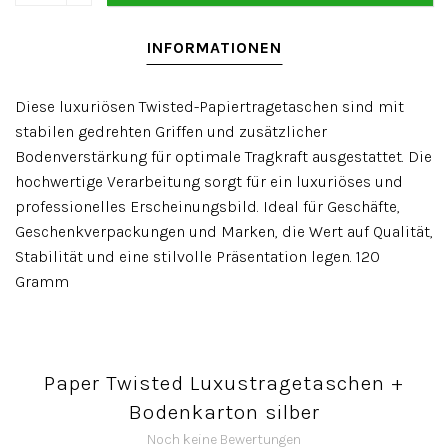
INFORMATIONEN
Diese luxuriösen Twisted-Papiertragetaschen sind mit
stabilen gedrehten Griffen und zusätzlicher
Bodenverstärkung für optimale Tragkraft ausgestattet. Die
hochwertige Verarbeitung sorgt für ein luxuriöses und
professionelles Erscheinungsbild. Ideal für Geschäfte,
Geschenkverpackungen und Marken, die Wert auf Qualität,
Stabilität und eine stilvolle Präsentation legen. 120
Gramm
Paper Twisted Luxustragetaschen +
Bodenkarton silber
Noch keine Bewertungen