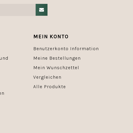
MEIN KONTO
Benutzerkonto Information
 und
Meine Bestellungen
Mein Wunschzettel
Vergleichen
Alle Produkte
en