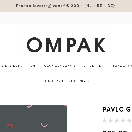
Franco levering vanaf € 200,- (NL - BE - DE)
GESCHENKTÜTEN
GESCHENKBAND
ETIKETTEN
TRAGETA
SONDERANFERTIGUNG
PAVLO 