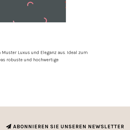
n Muster Luxus und Eleganz aus. Ideal zum
Das robuste und hochwertige
ABONNIEREN SIE UNSEREN NEWSLETTER