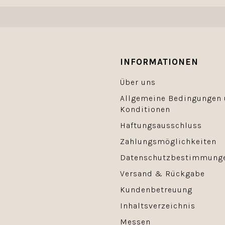
INFORMATIONEN
Über uns
Allgemeine Bedingungen
Konditionen
Haftungsausschluss
Zahlungsmöglichkeiten
Datenschutzbestimmung
Versand & Rückgabe
Kundenbetreuung
Inhaltsverzeichnis
Messen