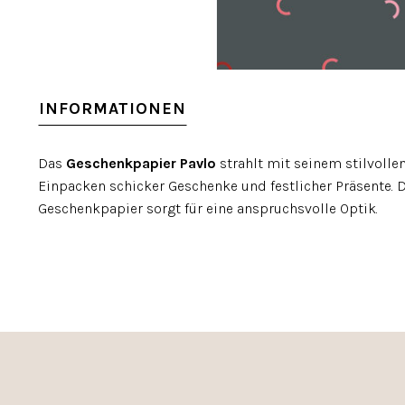
INFORMATIONEN
Das
Geschenkpapier Pavlo
strahlt mit seinem stilvolle
Einpacken schicker Geschenke und festlicher Präsente. 
Geschenkpapier sorgt für eine anspruchsvolle Optik.