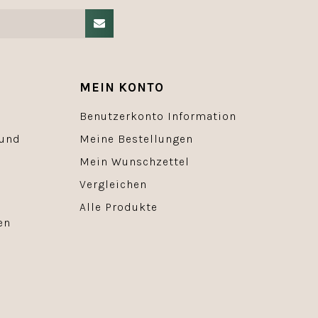
MEIN KONTO
Benutzerkonto Information
 und
Meine Bestellungen
Mein Wunschzettel
Vergleichen
Alle Produkte
en