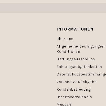
INFORMATIONEN
Über uns
Allgemeine Bedingungen
Konditionen
Haftungsausschluss
Zahlungsmöglichkeiten
Datenschutzbestimmung
Versand & Rückgabe
Kundenbetreuung
Inhaltsverzeichnis
Messen