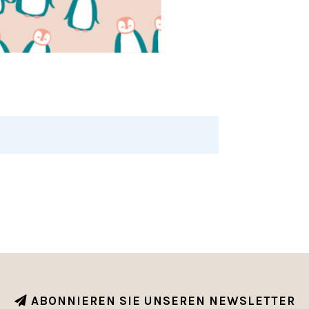
ABONNIEREN SIE UNSEREN NEWSLETTER