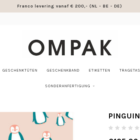
Franco levering vanaf € 200,- (NL - BE - DE)
GESCHENKTÜTEN
GESCHENKBAND
ETIKETTEN
TRAGETA
SONDERANFERTIGUNG
PINGUI