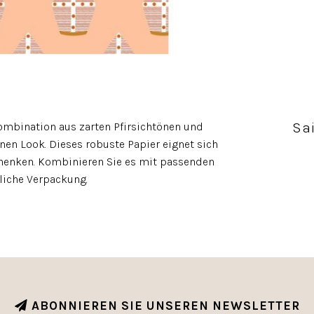
Sa
ombination aus zarten Pfirsichtönen und
en Look. Dieses robuste Papier eignet sich
schenken. Kombinieren Sie es mit passenden
liche Verpackung.
ABONNIEREN SIE UNSEREN NEWSLETTER