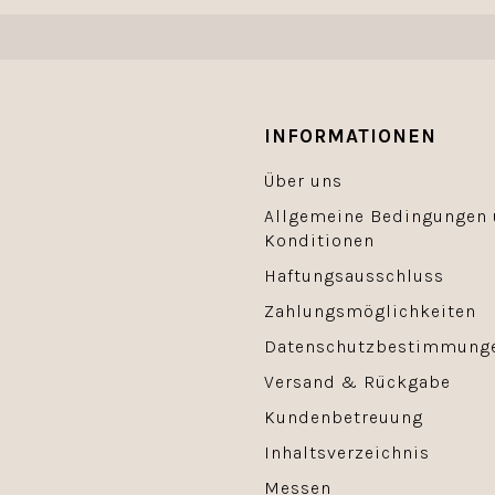
INFORMATIONEN
Über uns
Allgemeine Bedingungen
Konditionen
Haftungsausschluss
Zahlungsmöglichkeiten
Datenschutzbestimmung
Versand & Rückgabe
Kundenbetreuung
Inhaltsverzeichnis
Messen