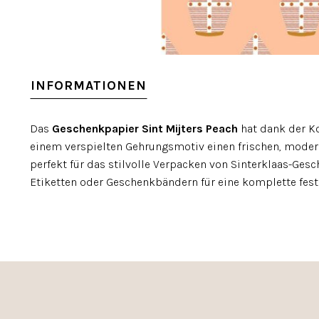
INFORMATIONEN
Das
Geschenkpapier Sint Mijters Peach
hat dank der K
einem verspielten Gehrungsmotiv einen frischen, modern
perfekt für das stilvolle Verpacken von Sinterklaas-Ge
Etiketten oder Geschenkbändern für eine komplette fest