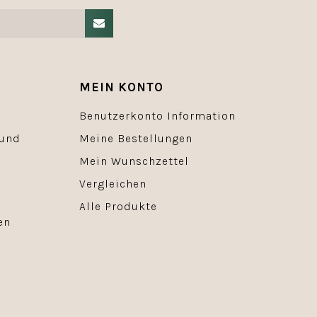
MEIN KONTO
Benutzerkonto Information
 und
Meine Bestellungen
Mein Wunschzettel
Vergleichen
Alle Produkte
en