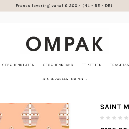
Franco levering vanaf € 200,- (NL - BE - DE)
GESCHENKTÜTEN
GESCHENKBAND
ETIKETTEN
TRAGETA
SONDERANFERTIGUNG
SAINT M