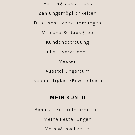
Haftungsausschluss
Zahlungsmöglichkeiten
Datenschutzbestimmungen
Versand & Rückgabe
Kundenbetreuung
Inhaltsverzeichnis
Messen
Ausstellungsraum
Nachhaltigkeit/Bewusstsein
MEIN KONTO
Benutzerkonto Information
Meine Bestellungen
Mein Wunschzettel