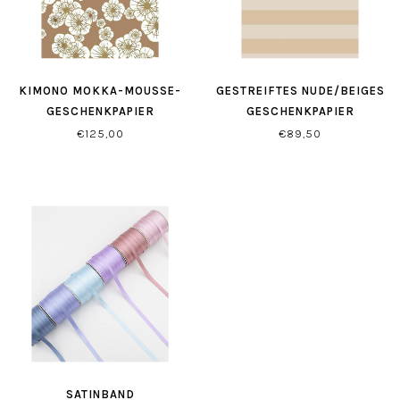
KIMONO MOKKA-MOUSSE-
GESTREIFTES NUDE/BEIGES
GESCHENKPAPIER
GESCHENKPAPIER
€125,00
€89,50
SATINBAND