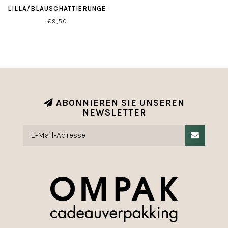
LILLA/BLAUSCHATTIERUNGEN
€9,50
ABONNIEREN SIE UNSEREN
NEWSLETTER