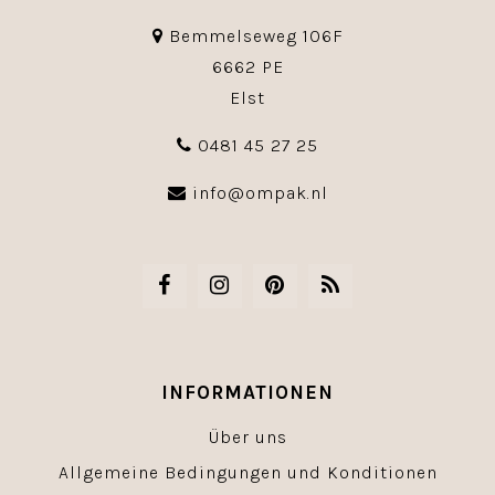
Bemmelseweg 106F
6662 PE
Elst
0481 45 27 25
info@ompak.nl
INFORMATIONEN
Über uns
Allgemeine Bedingungen und Konditionen