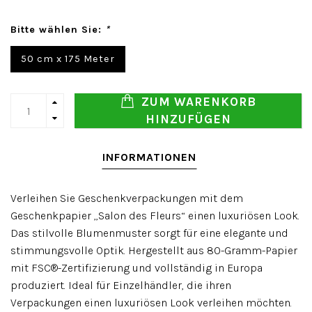
Bitte wählen Sie:
*
50 cm x 175 Meter
ZUM WARENKORB
HINZUFÜGEN
INFORMATIONEN
Verleihen Sie Geschenkverpackungen mit dem
Geschenkpapier „Salon des Fleurs“ einen luxuriösen Look.
Das stilvolle Blumenmuster sorgt für eine elegante und
stimmungsvolle Optik. Hergestellt aus 80-Gramm-Papier
mit FSC®-Zertifizierung und vollständig in Europa
produziert. Ideal für Einzelhändler, die ihren
Verpackungen einen luxuriösen Look verleihen möchten.